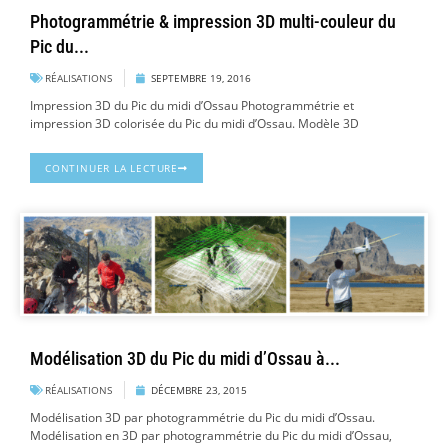
Photogrammétrie & impression 3D multi-couleur du
Pic du...
RÉALISATIONS
SEPTEMBRE 19, 2016
Impression 3D du Pic du midi d’Ossau Photogrammétrie et
impression 3D colorisée du Pic du midi d’Ossau. Modèle 3D
CONTINUER LA LECTURE
Modélisation 3D du Pic du midi d’Ossau à...
RÉALISATIONS
DÉCEMBRE 23, 2015
Modélisation 3D par photogrammétrie du Pic du midi d’Ossau.
Modélisation en 3D par photogrammétrie du Pic du midi d’Ossau,