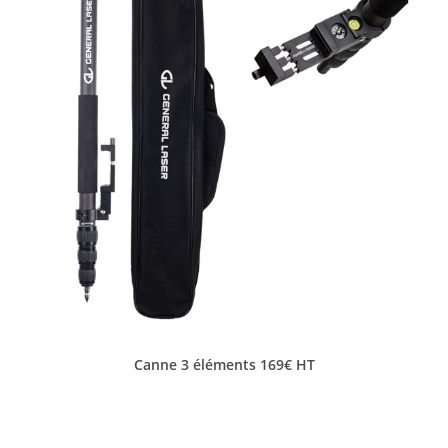
Canne 3 éléments 169€ HT