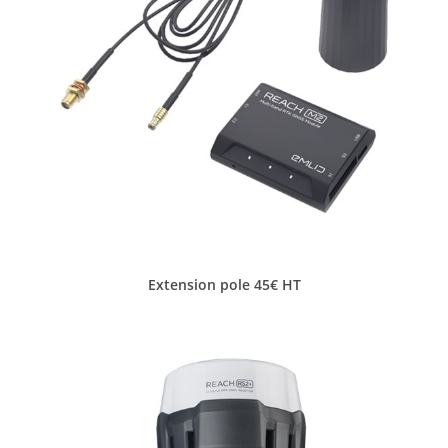
Extension pole 45€ HT