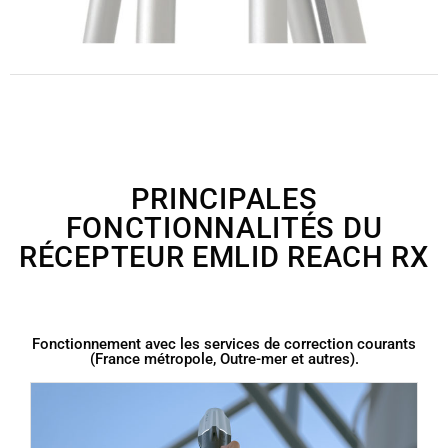
PRINCIPALES
FONCTIONNALITÉS DU
RÉCEPTEUR EMLID REACH RX
Fonctionnement avec les services de correction courants
(France métropole, Outre-mer et autres).