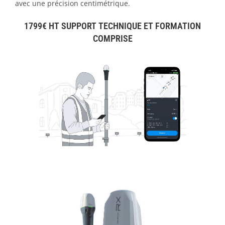
avec une précision centimétrique.
1799€ HT SUPPORT TECHNIQUE ET FORMATION
COMPRISE