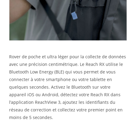
Rover de poche et ultra léger pour la collecte de données
avec une précision centimétrique.
Le Reach RX utilise le
Bluetooth Low Energy (BLE) qui vous permet de vous
connecter à
votre smartphone ou votre tablette en
quelques secondes
.
Activez le Bluetooth sur votre
appareil iOS ou Android, détectez votre Reach RX dans
l’application ReachView 3, ajoutez les identifiants du
réseau de correction et collectez votre premier point en
moins de 5 secondes.