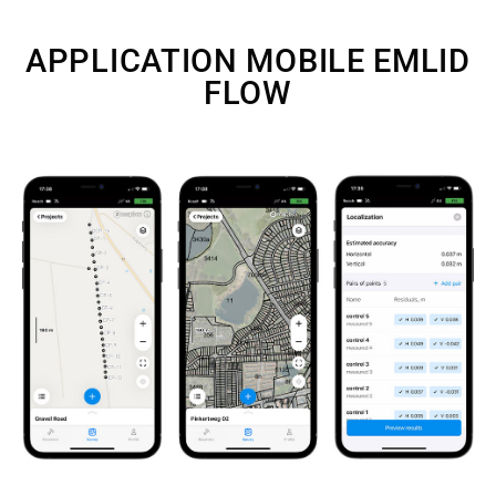
APPLICATION MOBILE EMLID
FLOW