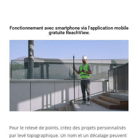
Fonctionnement avec smartphone via l'application mobile
gratuite ReachView.
Pour le relevé de points, créez des projets personnalisés
par levé topographique. Un nom et un décalage peuvent