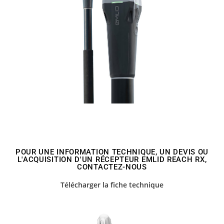
POUR UNE INFORMATION TECHNIQUE, UN DEVIS OU
L'ACQUISITION D'UN RÉCEPTEUR EMLID REACH RX,
CONTACTEZ-NOUS
Télécharger la fiche technique