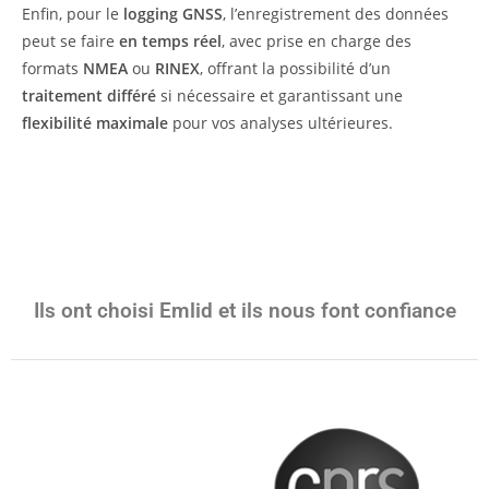
Enfin, pour le
logging GNSS
, l’enregistrement des données
peut se faire
en temps réel
, avec prise en charge des
formats
NMEA
ou
RINEX
, offrant la possibilité d’un
traitement différé
si nécessaire et garantissant une
flexibilité maximale
pour vos analyses ultérieures.
Ils ont choisi Emlid et ils nous font confiance