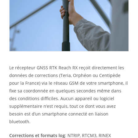
Le récepteur GNSS RTK Reach RX reçoit directement les
données de corrections (Teria, Orphéon ou Centipède
pour la France) via le réseau GSM de votre smartphone, il
fixe sa coordonnée en quelques secondes même dans
des conditions difficiles. Aucun appareil ou logiciel
supplémentaire n’est requis, tout ce dont vous avez
besoin est d’un smartphone connecté en liaison
bluetooth.
Corrections et formats log
: NTRIP, RTCM3, RINEX