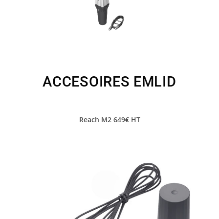
ACCESOIRES EMLID
Reach M2 649€ HT