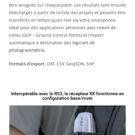
être assignés sur chaque point. Les résultats sont ensuite
téléchargés à partir de la liste des projets et peuvent être
transférés en temps quasi réel via votre smartphone.
Idéal pour des applications aériennes avec relevé de
cibles (GCP – Ground Control Points) et l’import
automatique à destination des
logiciels de
photogrammétrie
.
Formats d’export
: DXF, CSV, GeoJSON, SHP.
Interopérable avec le RS3, le récepteur RX fonctionne en
configuration base/rover.