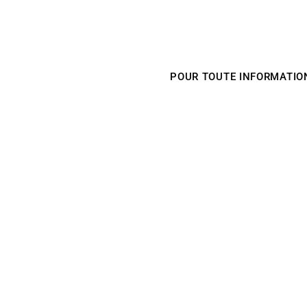
POUR TOUTE INFORMATION