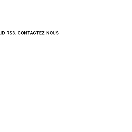
LID RS3, CONTACTEZ-NOUS