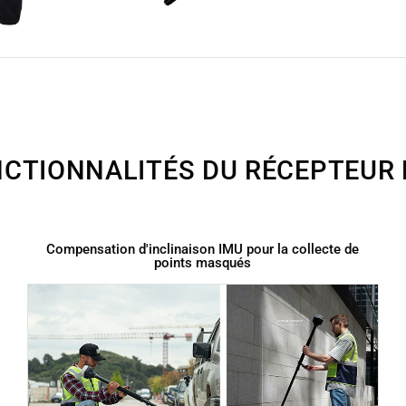
NCTIONNALITÉS DU RÉCEPTEUR 
Compensation d'inclinaison IMU pour la collecte de
points masqués