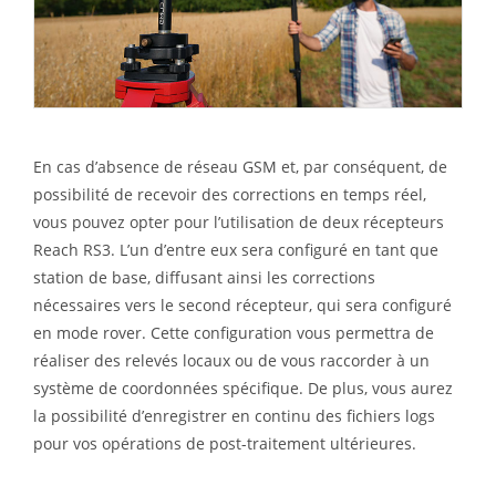
En cas d’absence de réseau GSM et, par conséquent, de
possibilité de recevoir des corrections en temps réel,
vous pouvez opter pour l’utilisation de deux récepteurs
Reach RS3. L’un d’entre eux sera configuré en tant que
station de base, diffusant ainsi les corrections
nécessaires vers le second récepteur, qui sera configuré
en mode rover. Cette configuration vous permettra de
réaliser des relevés locaux ou de vous raccorder à un
système de coordonnées spécifique. De plus, vous aurez
la possibilité d’enregistrer en continu des fichiers logs
pour vos opérations de post-traitement ultérieures.