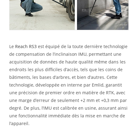
Le
Reach RS3
est équipé de la toute dernière technologie
de compensation de l’inclinaison IMU, permettant une
acquisition de données de haute qualité même dans les
endroits les plus difficiles d’accès, tels que les coins de
bâtiments, les bases d’arbres, et bien d’autres. Cette
technologie, développée en interne par Emlid, garantit
une précision de premier ordre en matière de RTK, avec
une marge d’erreur de seulement +2 mm et +0,3 mm par
degré. De plus, l’IMU est calibrée en usine, assurant ainsi
une fonctionnalité immédiate dès la mise en marche de
l’appareil.