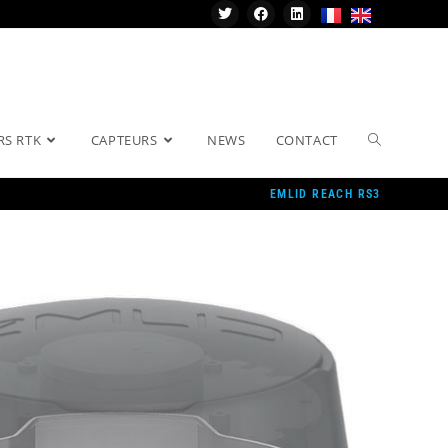
RS RTK
CAPTEURS
NEWS
CONTACT
EMLID REACH RS3