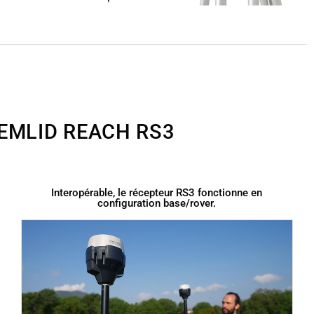
EMLID REACH RS3
Interopérable, le récepteur RS3 fonctionne en
configuration base/rover.