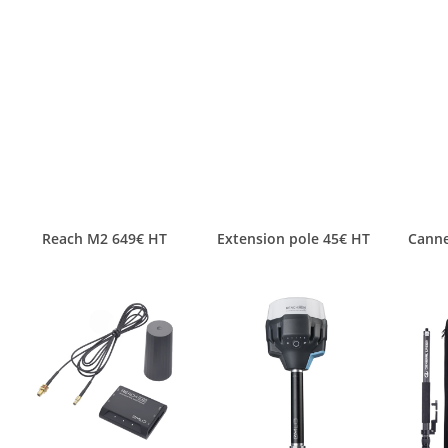
Reach M2 649€ HT
Extension pole 45€ HT
Canne