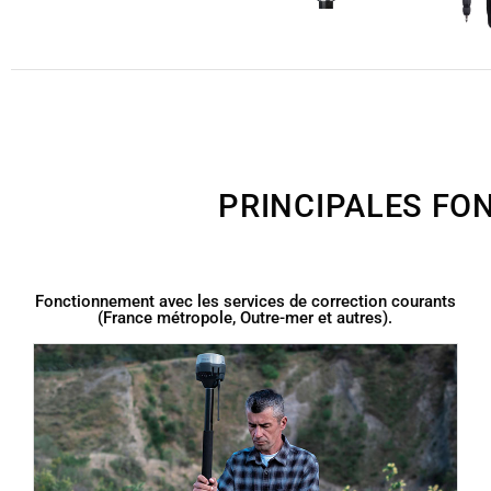
PRINCIPALES FO
Fonctionnement avec les services de correction courants
(France métropole, Outre-mer et autres).