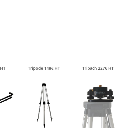
 HT
Tripode 148€ HT
Tribach 227€ HT