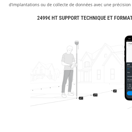
d’implantations ou de collecte de données avec une précision
2499€ HT SUPPORT TECHNIQUE ET FORMAT