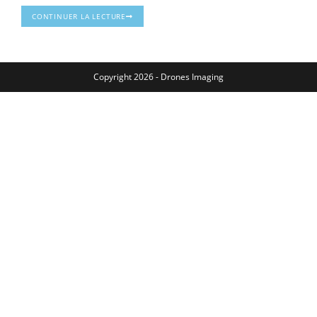
CONTINUER LA LECTURE
Copyright 2026 - Drones Imaging