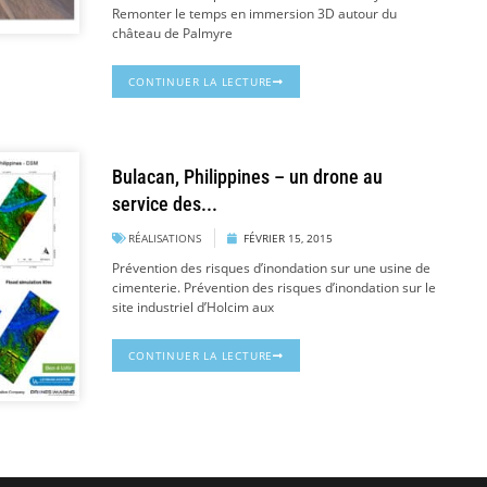
Remonter le temps en immersion 3D autour du
château de Palmyre
CONTINUER LA LECTURE
Bulacan, Philippines – un drone au
service des...
RÉALISATIONS
FÉVRIER 15, 2015
Prévention des risques d’inondation sur une usine de
cimenterie. Prévention des risques d’inondation sur le
site industriel d’Holcim aux
CONTINUER LA LECTURE