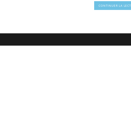
CONTINUER LA LEC