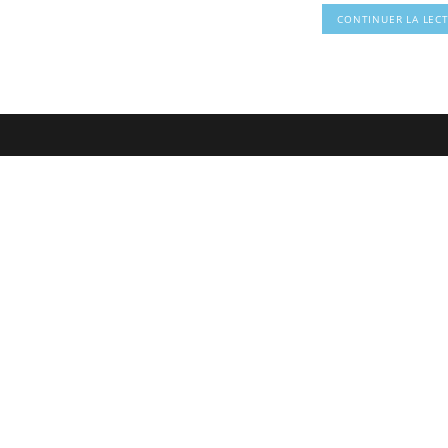
CONTINUER LA LEC