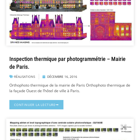
Inspection thermique par photogrammétrie – Mairie
de Paris.
RÉALISATIONS
DÉCEMBRE 16, 2016
Orthophoto thermique de la mairie de Paris Orthophoto thermique de
la façade Ouest de l’hôtel de ville à Paris.
CONTINUER LA LECTURE