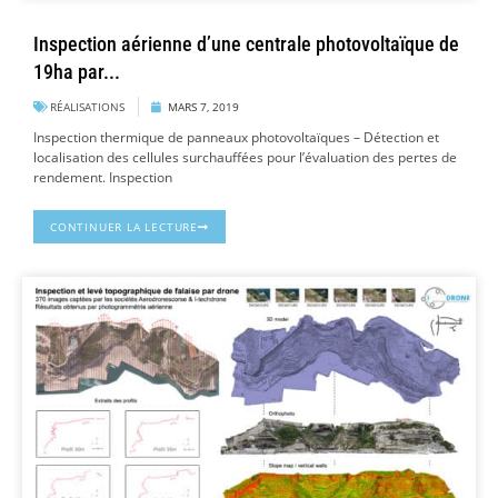
Inspection aérienne d’une centrale photovoltaïque de
19ha par...
RÉALISATIONS
MARS 7, 2019
Inspection thermique de panneaux photovoltaïques – Détection et
localisation des cellules surchauffées pour l’évaluation des pertes de
rendement. Inspection
CONTINUER LA LECTURE