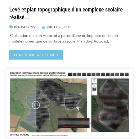
Levé et plan topographique d’un complexe scolaire
réalisé...
RÉALISATIONS
JUILLET 25, 2019
Réalisation du plan Autocad à partir d’une orthophoto et de son
modèle numérique de surface associé. Plan dwg Autocad,
CONTINUER LA LECTURE