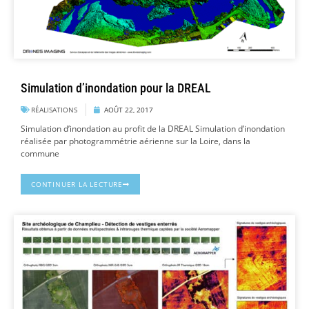
Simulation d’inondation pour la DREAL
RÉALISATIONS
AOÛT 22, 2017
Simulation d’inondation au profit de la DREAL Simulation d’inondation
réalisée par photogrammétrie aérienne sur la Loire, dans la
commune
CONTINUER LA LECTURE