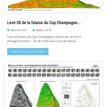
Levé 3D de la falaise du Cap Champagne...
RÉALISATIONS
MARS 6, 2018
Suivi de falaise du Cap Champagne réalisé par drone et
photogrammétrie – Île de la Réunion Suivi de falaise
CONTINUER LA LECTURE