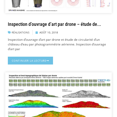
Inspection d’ouvrage d’art par drone – étude de...
RÉALISATIONS
AOÛT 10, 2018
Inspection d’ouvrage d’art par drone et étude de circularité d’un
château d’eau par photogrammétrie aérienne. Inspection d’ouvrage
d’art par
CONTINUER LA LECTURE