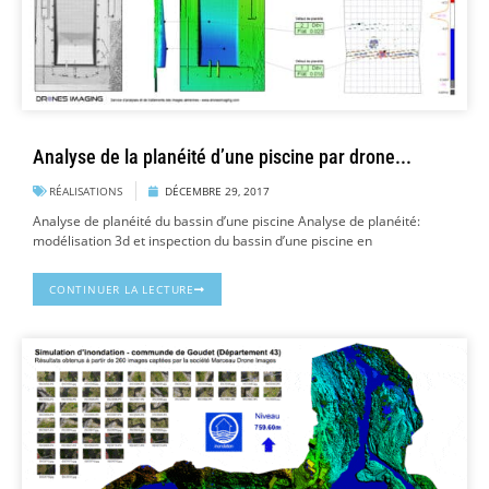
Analyse de la planéité d’une piscine par drone...
RÉALISATIONS
DÉCEMBRE 29, 2017
Analyse de planéité du bassin d’une piscine Analyse de planéité:
modélisation 3d et inspection du bassin d’une piscine en
CONTINUER LA LECTURE