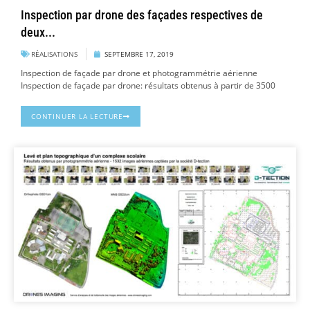
Inspection par drone des façades respectives de
deux...
RÉALISATIONS
SEPTEMBRE 17, 2019
Inspection de façade par drone et photogrammétrie aérienne
Inspection de façade par drone: résultats obtenus à partir de 3500
CONTINUER LA LECTURE