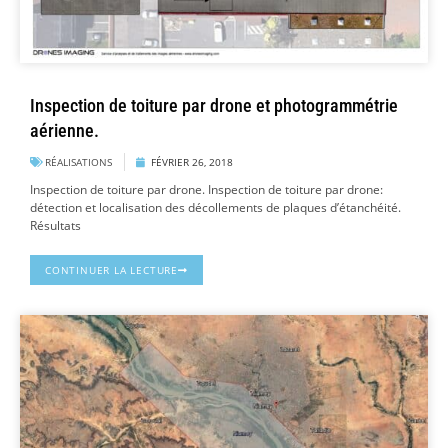
Inspection de toiture par drone et photogrammétrie
aérienne.
RÉALISATIONS
FÉVRIER 26, 2018
Inspection de toiture par drone. Inspection de toiture par drone:
détection et localisation des décollements de plaques d’étanchéité.
Résultats
CONTINUER LA LECTURE