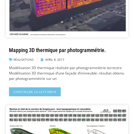
Mapping 3D thermique par photogrammétrie.
RÉALISATIONS
AVRIL 8, 2017
Modélisation 3D thermique réalisée par photogrammétrie terrestre
Modélisation 3D thermique d’une façade d’immeuble: résultat obtenu
par photogrammétrie sur un
CONTINUER LA LECTURE