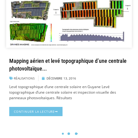
Mapping aérien et levé topographique d’une centrale
photovoltaïque...
RÉALISATIONS
DÉCEMBRE 13, 2016
Levé topographique d’une centrale solaire en Guyane Levé
topographique d’une centrale solaire et inspection visuelle des
panneaux photovoltaïques. Résultats
CONTINUER LA LECTURE