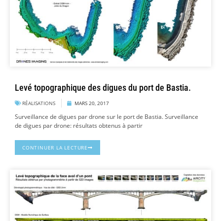
Levé topographique des digues du port de Bastia.
RÉALISATIONS
MARS 20, 2017
Surveillance de digues par drone sur le port de Bastia. Surveillance
de digues par drone: résultats obtenus à partir
CONTINUER LA LECTURE