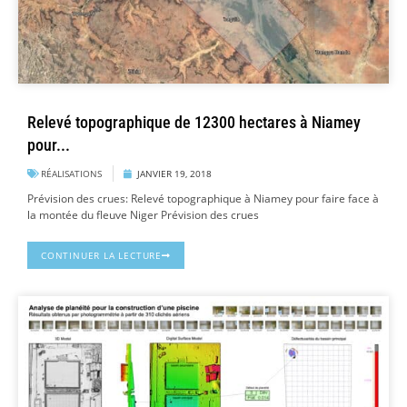
Relevé topographique de 12300 hectares à Niamey
pour...
RÉALISATIONS
JANVIER 19, 2018
Prévision des crues: Relevé topographique à Niamey pour faire face à
la montée du fleuve Niger Prévision des crues
CONTINUER LA LECTURE