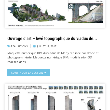
Ouvrage d’art – levé topographique du viaduc de...
RÉALISATIONS
JUILLET 12, 2017
Maquette numérique BIM du viaduc de Marly réalisée par drone et
photogrammétrie. Maquette numérique BIM: modélisation 3D
réalisée dans
CONTINUER LA LECTURE