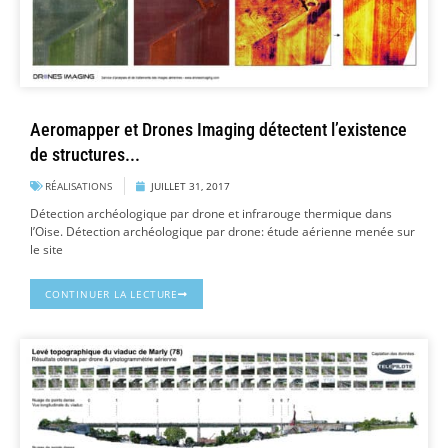
Aeromapper et Drones Imaging détectent l’existence
de structures...
RÉALISATIONS
JUILLET 31, 2017
Détection archéologique par drone et infrarouge thermique dans
l’Oise. Détection archéologique par drone: étude aérienne menée sur
le site
CONTINUER LA LECTURE