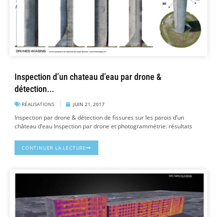
Inspection d’un chateau d’eau par drone &
détection...
RÉALISATIONS
JUIN 21, 2017
Inspection par drone & détection de fissures sur les parois d’un
château d’eau Inspection par drone et photogrammétrie: résultats
CONTINUER LA LECTURE