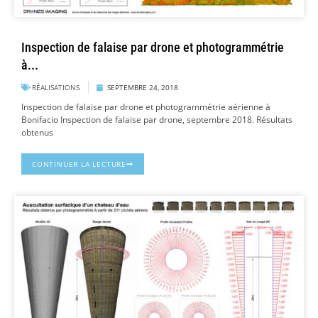
Inspection de falaise par drone et photogrammétrie
à...
RÉALISATIONS
SEPTEMBRE 24, 2018
Inspection de falaise par drone et photogrammétrie aérienne à
Bonifacio Inspection de falaise par drone, septembre 2018. Résultats
obtenus
CONTINUER LA LECTURE