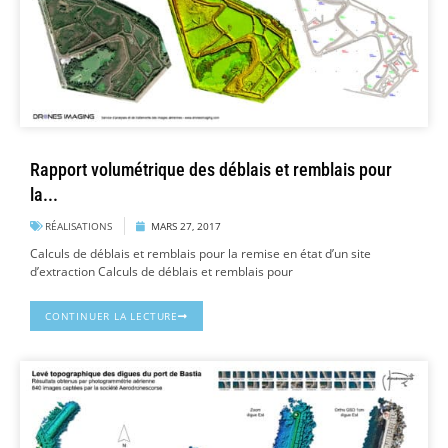
Rapport volumétrique des déblais et remblais pour
la...
RÉALISATIONS
MARS 27, 2017
Calculs de déblais et remblais pour la remise en état d’un site
d’extraction Calculs de déblais et remblais pour
CONTINUER LA LECTURE