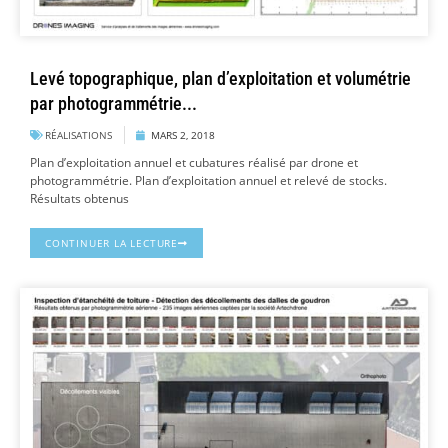
Levé topographique, plan d’exploitation et volumétrie
par photogrammétrie...
RÉALISATIONS
MARS 2, 2018
Plan d’exploitation annuel et cubatures réalisé par drone et
photogrammétrie. Plan d’exploitation annuel et relevé de stocks.
Résultats obtenus
CONTINUER LA LECTURE