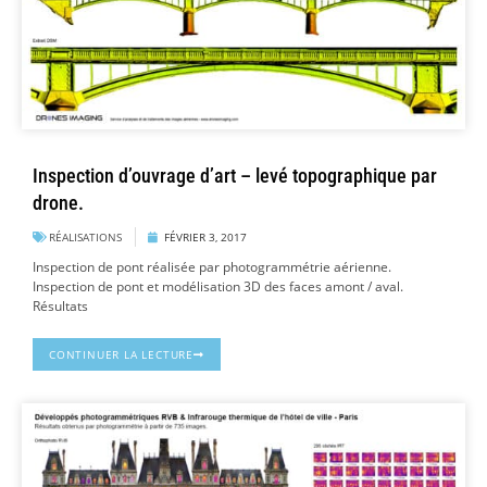
Inspection d’ouvrage d’art – levé topographique par
drone.
RÉALISATIONS
FÉVRIER 3, 2017
Inspection de pont réalisée par photogrammétrie aérienne.
Inspection de pont et modélisation 3D des faces amont / aval.
Résultats
CONTINUER LA LECTURE