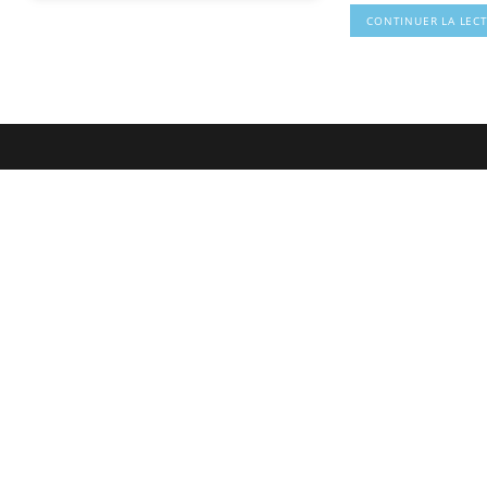
CONTINUER LA LEC