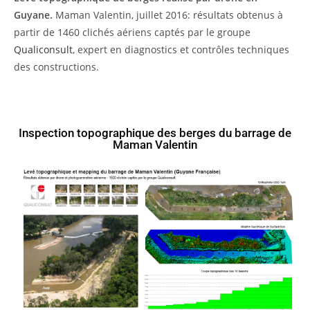
Guyane.
Maman Valentin, juillet 2016: résultats obtenus à
partir de 1460 clichés aériens captés par le groupe
Qualiconsult
, expert en diagnostics et contrôles techniques
des constructions.
Inspection topographique des berges du barrage de
Maman Valentin