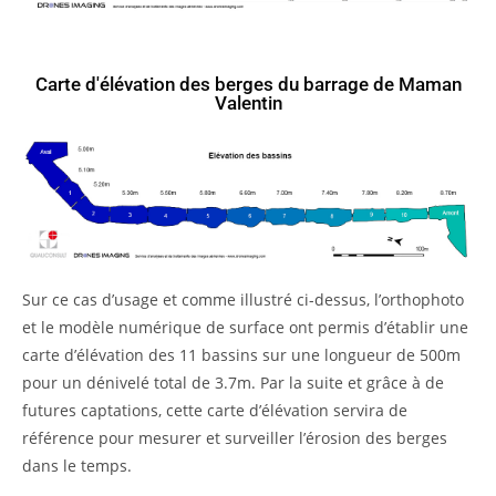
Carte d'élévation des berges du barrage de Maman
Valentin
Sur ce cas d’usage et comme illustré ci-dessus, l’orthophoto
et le modèle numérique de surface ont permis d’établir une
carte d’élévation des 11 bassins sur une longueur de 500m
pour un dénivelé total de 3.7m. Par la suite et grâce à de
futures captations, cette carte d’élévation servira de
référence pour mesurer et surveiller l’érosion des berges
dans le temps.