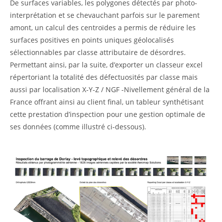
De surfaces variables, les polygones détectés par photo-
interprétation et se chevauchant parfois sur le parement
amont, un calcul des centroïdes a permis de réduire les
surfaces positives en points uniques géolocalisés
sélectionnables par classe attributaire de désordres.
Permettant ainsi, par la suite, d’exporter un classeur excel
répertoriant la totalité des défectuosités par classe mais
aussi par localisation X-Y-Z / NGF -Nivellement général de la
France offrant ainsi au client final, un tableur synthétisant
cette prestation d’inspection pour une gestion optimale de
ses données (comme illustré ci-dessous).