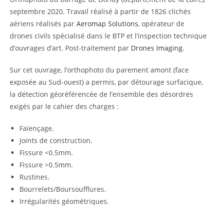
septembre 2020. Travail réalisé à partir de 1826 clichés
aériens réalisés par
Aeromap Solutions
, opérateur de
drones civils spécialisé dans le BTP et l’inspection technique
d’ouvrages d’art. Post-traitement par
Drones Imaging
.
Sur cet ouvrage, l’orthophoto du parement amont (face
exposée au Sud-ouest) a permis, par détourage surfacique,
la détection géoréférencée de l’ensemble des désordres
exigés par le cahier des charges :
Faïençage.
Joints de construction.
Fissure <0.5mm.
Fissure >0.5mm.
Rustines.
Bourrelets/Boursoufflures.
Irrégularités géométriques.