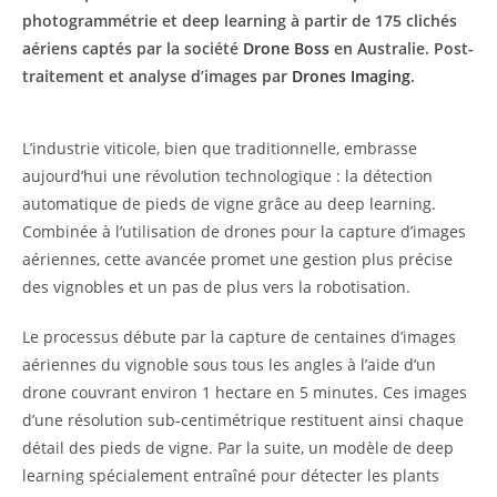
photogrammétrie et deep learning à partir de 175 clichés
aériens captés par la société
Drone Boss
en Australie. Post-
traitement et analyse d’images par
Drones Imaging
.
L’industrie viticole, bien que traditionnelle, embrasse
aujourd’hui une révolution technologique : la détection
automatique de pieds de vigne grâce au deep learning.
Combinée à l’utilisation de drones pour la capture d’images
aériennes, cette avancée promet une gestion plus précise
des vignobles et un pas de plus vers la robotisation.
Le processus débute par la capture de centaines d’images
aériennes du vignoble sous tous les angles à l’aide d’un
drone couvrant environ 1 hectare en 5 minutes. Ces images
d’une résolution sub-centimétrique restituent ainsi chaque
détail des pieds de vigne. Par la suite, un modèle de deep
learning spécialement entraîné pour détecter les plants