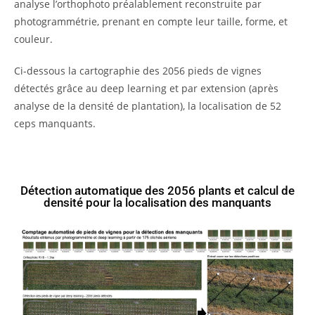
analyse l’orthophoto préalablement reconstruite par
photogrammétrie, prenant en compte leur taille, forme, et
couleur.
Ci-dessous la cartographie des 2056 pieds de vignes
détectés grâce au deep learning et par extension (après
analyse de la densité de plantation), la localisation de 52
ceps manquants.
Détection automatique des 2056 plants et calcul de
densité pour la localisation des manquants