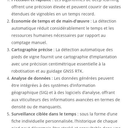
offrent une précision élevée et peuvent couvrir de vastes
étendues de vignobles en un temps record.
Économie de temps et de main-d’œuvre
: La détection
automatique réduit considérablement le temps et les
ressources humaines nécessaires par rapport au
comptage manuel.
Cartographie précise
: La détection automatique des
pieds de vigne fournit une cartographie d’implantation
avec une précision centimétrique essentielle à la
robotisation et au guidage GNSS RTK.
Analyse de données
: Les données générées peuvent
être intégrées à des systèmes d’information
géographique (SIG) et à des logiciels d’analyse, offrant
aux viticulteurs des informations avancées en termes de
densité ou de manquants.
Surveillance ciblée dans le temps
: sous la forme d’une
fiche individuelle personnalisée, l’historique de chaque