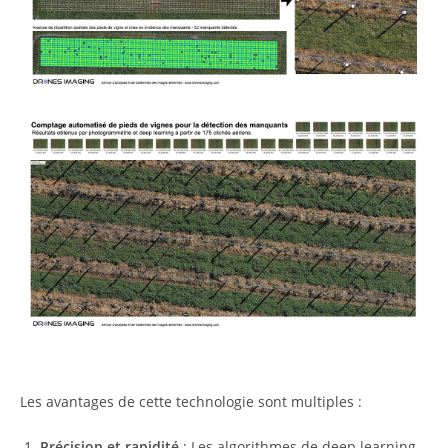
Les avantages de cette technologie sont multiples :
Précision et rapidité
: Les algorithmes de deep learning