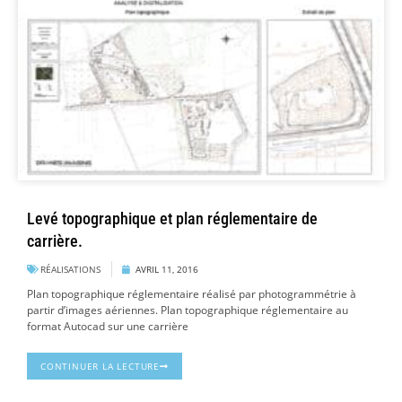
Levé topographique et plan réglementaire de
carrière.
RÉALISATIONS
AVRIL 11, 2016
Plan topographique réglementaire réalisé par photogrammétrie à
partir d’images aériennes. Plan topographique réglementaire au
format Autocad sur une carrière
CONTINUER LA LECTURE